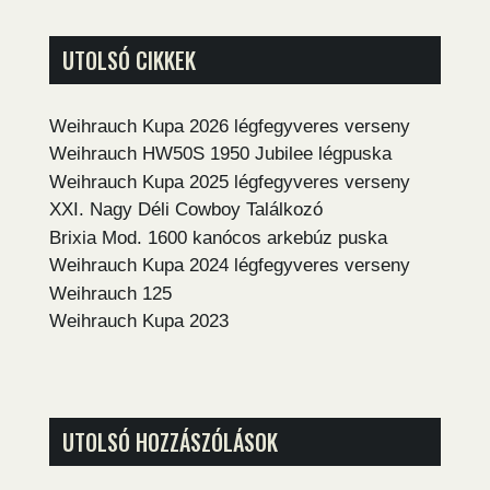
UTOLSÓ CIKKEK
Weihrauch Kupa 2026 légfegyveres verseny
Weihrauch HW50S 1950 Jubilee légpuska
Weihrauch Kupa 2025 légfegyveres verseny
XXI. Nagy Déli Cowboy Találkozó
Brixia Mod. 1600 kanócos arkebúz puska
Weihrauch Kupa 2024 légfegyveres verseny
Weihrauch 125
Weihrauch Kupa 2023
UTOLSÓ HOZZÁSZÓLÁSOK