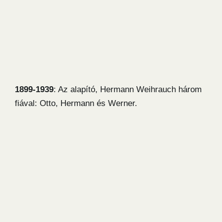
1899-1939
: Az alapító, Hermann Weihrauch három
fiával: Otto, Hermann és Werner.