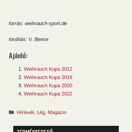
forrás: weihrauch-sport.de
fordítás: V. Bence
Ajánló:
Weihrauch Kupa 2012
Weihrauch Kupa 2019
Weihrauch Kupa 2020
Weihrauch Kupa 2022
Kategória
Hírlevél
,
Lég
,
Magazin