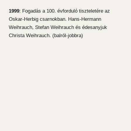
1999
: Fogadás a 100. évforduló tiszteletére az
Oskar-Herbig csarnokban. Hans-Hermann
Weihrauch, Stefan Weihrauch és édesanyjuk
Christa Weihrauch. (balról-jobbra)