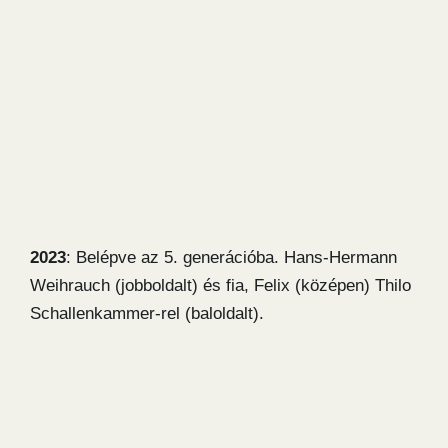
2023
: Belépve az 5. generációba. Hans-Hermann
Weihrauch (jobboldalt) és fia, Felix (középen) Thilo
Schallenkammer-rel (baloldalt).