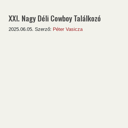
XXI. Nagy Déli Cowboy Találkozó
2025.06.05.
Szerző:
Péter Vasicza