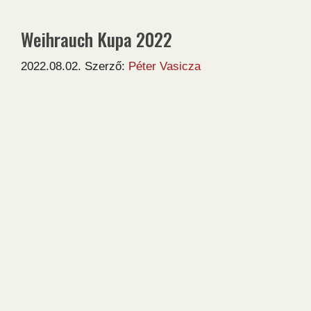
Weihrauch Kupa 2022
2022.08.02.
Szerző:
Péter Vasicza