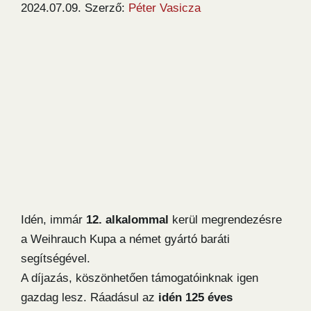
2024.07.09.
Szerző:
Péter Vasicza
Idén, immár
12. alkalommal
kerül megrendezésre
a Weihrauch Kupa a német gyártó baráti
segítségével.
A díjazás, köszönhetően támogatóinknak igen
gazdag lesz. Ráadásul az
idén 125 éves