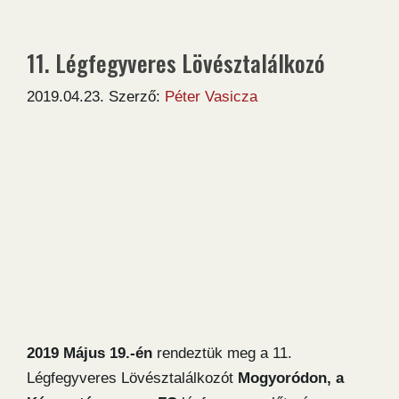
11. Légfegyveres Lövésztalálkozó
2019.04.23.
Szerző:
Péter Vasicza
2019 Május 19.-én
rendeztük meg a 11.
Légfegyveres Lövésztalálkozót
Mogyoródon, a