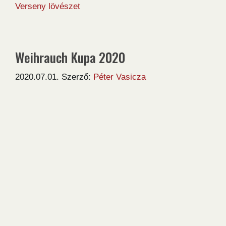
Verseny lövészet
Weihrauch Kupa 2020
2020.07.01.
Szerző:
Péter Vasicza