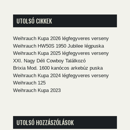
UTOLSÓ CIKKEK
Weihrauch Kupa 2026 légfegyveres verseny
Weihrauch HW50S 1950 Jubilee légpuska
Weihrauch Kupa 2025 légfegyveres verseny
XXI. Nagy Déli Cowboy Találkozó
Brixia Mod. 1600 kanócos arkebúz puska
Weihrauch Kupa 2024 légfegyveres verseny
Weihrauch 125
Weihrauch Kupa 2023
UTOLSÓ HOZZÁSZÓLÁSOK