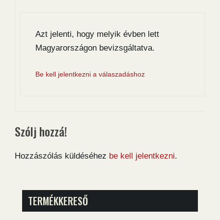
Azt jelenti, hogy melyik évben lett
Magyarországon bevizsgáltatva.
Be kell jelentkezni a válaszadáshoz
Szólj hozzá!
Hozzászólás küldéséhez
be kell jelentkezni
.
TERMÉKKERESŐ