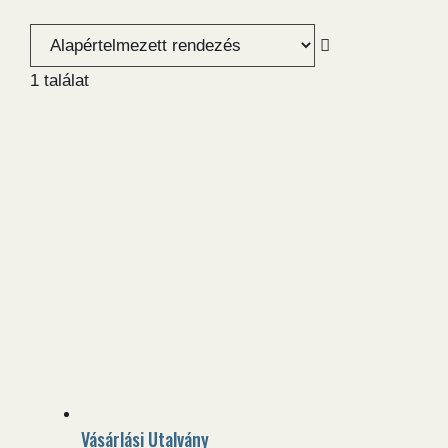
1 találat
Vásárlási Utalvány