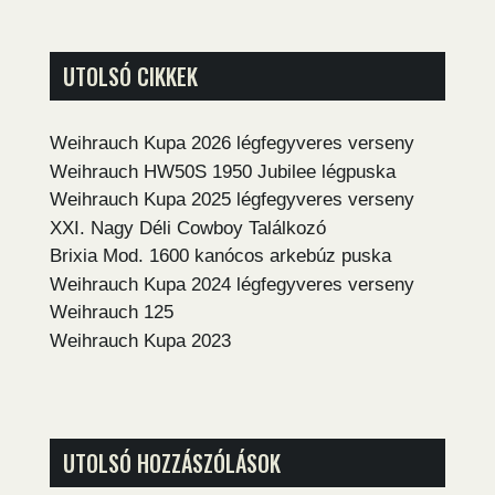
UTOLSÓ CIKKEK
Weihrauch Kupa 2026 légfegyveres verseny
Weihrauch HW50S 1950 Jubilee légpuska
Weihrauch Kupa 2025 légfegyveres verseny
XXI. Nagy Déli Cowboy Találkozó
Brixia Mod. 1600 kanócos arkebúz puska
Weihrauch Kupa 2024 légfegyveres verseny
Weihrauch 125
Weihrauch Kupa 2023
UTOLSÓ HOZZÁSZÓLÁSOK