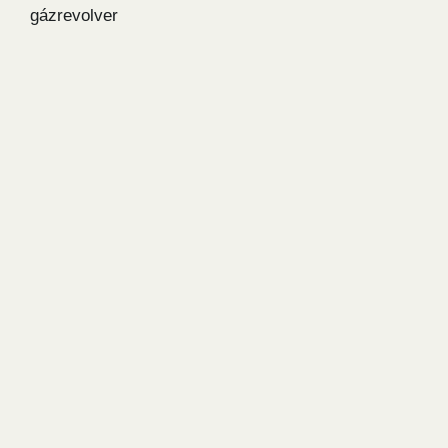
gázrevolver