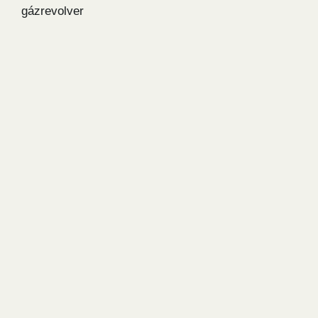
gázrevolver