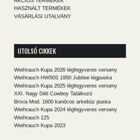
AKCIÓS TERMÉKEK
HASZNÁLT TERMÉKEK
VÁSÁRLÁSI UTALVÁNY
UTOLSÓ CIKKEK
Weihrauch Kupa 2026 légfegyveres verseny
Weihrauch HW50S 1950 Jubilee légpuska
Weihrauch Kupa 2025 légfegyveres verseny
XXI. Nagy Déli Cowboy Találkozó
Brixia Mod. 1600 kanócos arkebúz puska
Weihrauch Kupa 2024 légfegyveres verseny
Weihrauch 125
Weihrauch Kupa 2023