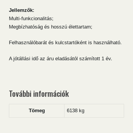
Jellemzők:
Multi-funkcionalitás;
Megbízhatóság és hosszú élettartam;
Felhasználóbarát és kulcstartóként is használható.
A jótállási idő az áru eladásától számított 1 év.
További információk
Tömeg
6138 kg