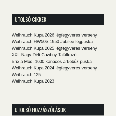
UTOLSÓ CIKKEK
Weihrauch Kupa 2026 légfegyveres verseny
Weihrauch HW50S 1950 Jubilee légpuska
Weihrauch Kupa 2025 légfegyveres verseny
XXI. Nagy Déli Cowboy Találkozó
Brixia Mod. 1600 kanócos arkebúz puska
Weihrauch Kupa 2024 légfegyveres verseny
Weihrauch 125
Weihrauch Kupa 2023
UTOLSÓ HOZZÁSZÓLÁSOK