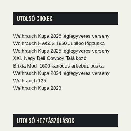
UTOLSÓ CIKKEK
Weihrauch Kupa 2026 légfegyveres verseny
Weihrauch HW50S 1950 Jubilee légpuska
Weihrauch Kupa 2025 légfegyveres verseny
XXI. Nagy Déli Cowboy Találkozó
Brixia Mod. 1600 kanócos arkebúz puska
Weihrauch Kupa 2024 légfegyveres verseny
Weihrauch 125
Weihrauch Kupa 2023
UTOLSÓ HOZZÁSZÓLÁSOK