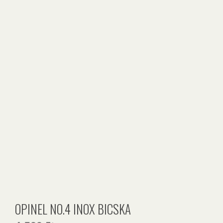
OPINEL NO.4 INOX BICSKA