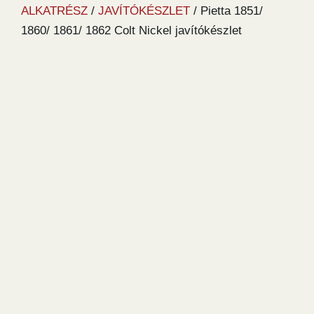
ALKATRÉSZ
/
JAVÍTÓKÉSZLET
/ Pietta 1851/
1860/ 1861/ 1862 Colt Nickel javítókészlet