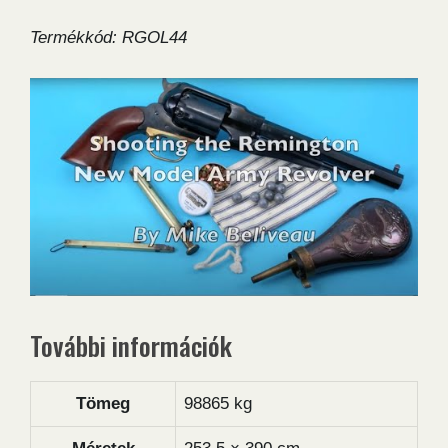
Termékkód: RGOL44
További információk
Tömeg
98865 kg