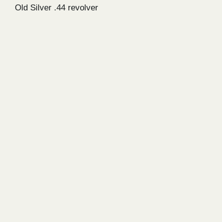
Old Silver .44 revolver