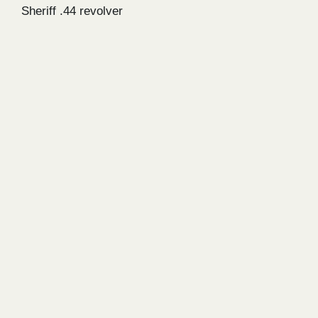
Sheriff .44 revolver