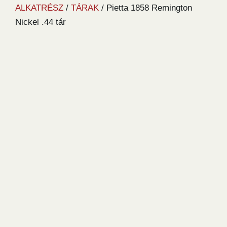
ALKATRÉSZ
/
TÁRAK
/ Pietta 1858 Remington
Nickel .44 tár