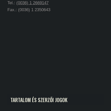
Tel.:
(0036) 1 2669147
Fax.: (0036) 1 2350643
TARTALOM ÉS SZERZŐI JOGOK