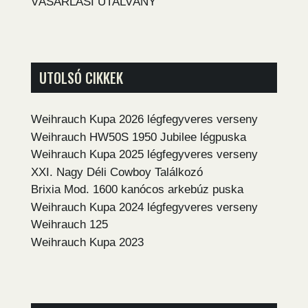
VÁSÁRLÁSI UTALVÁNY
UTOLSÓ CIKKEK
Weihrauch Kupa 2026 légfegyveres verseny
Weihrauch HW50S 1950 Jubilee légpuska
Weihrauch Kupa 2025 légfegyveres verseny
XXI. Nagy Déli Cowboy Találkozó
Brixia Mod. 1600 kanócos arkebúz puska
Weihrauch Kupa 2024 légfegyveres verseny
Weihrauch 125
Weihrauch Kupa 2023