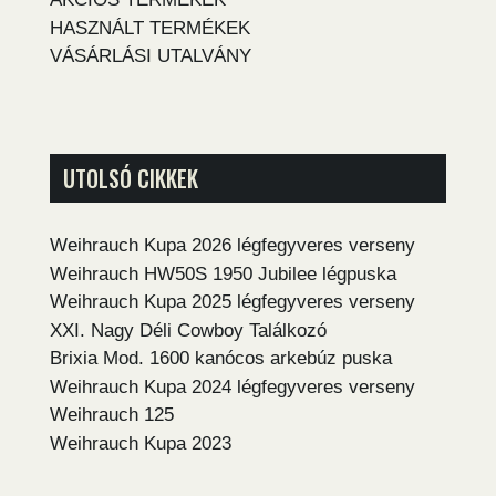
HASZNÁLT TERMÉKEK
VÁSÁRLÁSI UTALVÁNY
UTOLSÓ CIKKEK
Weihrauch Kupa 2026 légfegyveres verseny
Weihrauch HW50S 1950 Jubilee légpuska
Weihrauch Kupa 2025 légfegyveres verseny
XXI. Nagy Déli Cowboy Találkozó
Brixia Mod. 1600 kanócos arkebúz puska
Weihrauch Kupa 2024 légfegyveres verseny
Weihrauch 125
Weihrauch Kupa 2023