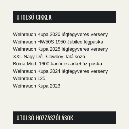
UTOLSÓ CIKKEK
Weihrauch Kupa 2026 légfegyveres verseny
Weihrauch HW50S 1950 Jubilee légpuska
Weihrauch Kupa 2025 légfegyveres verseny
XXI. Nagy Déli Cowboy Találkozó
Brixia Mod. 1600 kanócos arkebúz puska
Weihrauch Kupa 2024 légfegyveres verseny
Weihrauch 125
Weihrauch Kupa 2023
UTOLSÓ HOZZÁSZÓLÁSOK