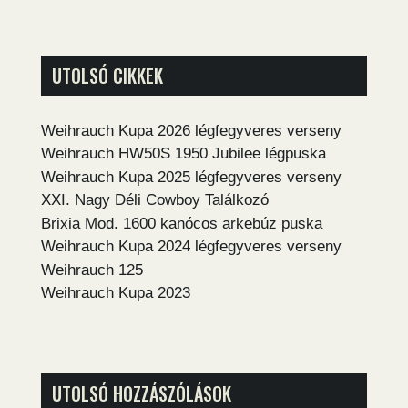
UTOLSÓ CIKKEK
Weihrauch Kupa 2026 légfegyveres verseny
Weihrauch HW50S 1950 Jubilee légpuska
Weihrauch Kupa 2025 légfegyveres verseny
XXI. Nagy Déli Cowboy Találkozó
Brixia Mod. 1600 kanócos arkebúz puska
Weihrauch Kupa 2024 légfegyveres verseny
Weihrauch 125
Weihrauch Kupa 2023
UTOLSÓ HOZZÁSZÓLÁSOK