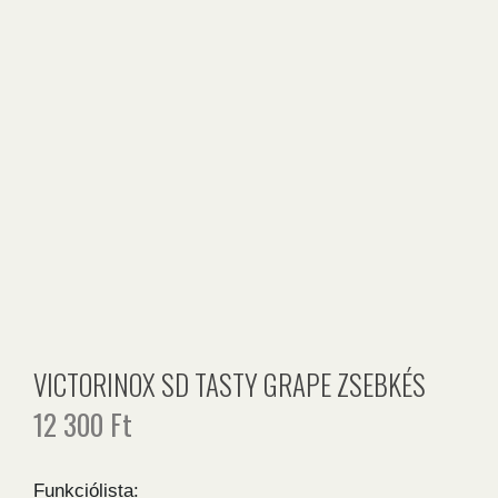
VICTORINOX SD TASTY GRAPE ZSEBKÉS
12 300
Ft
Funkciólista: