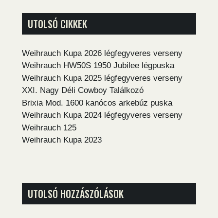
UTOLSÓ CIKKEK
Weihrauch Kupa 2026 légfegyveres verseny
Weihrauch HW50S 1950 Jubilee légpuska
Weihrauch Kupa 2025 légfegyveres verseny
XXI. Nagy Déli Cowboy Találkozó
Brixia Mod. 1600 kanócos arkebúz puska
Weihrauch Kupa 2024 légfegyveres verseny
Weihrauch 125
Weihrauch Kupa 2023
UTOLSÓ HOZZÁSZÓLÁSOK