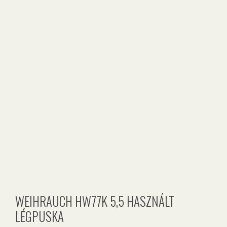
WEIHRAUCH HW77K 5,5 HASZNÁLT
LÉGPUSKA