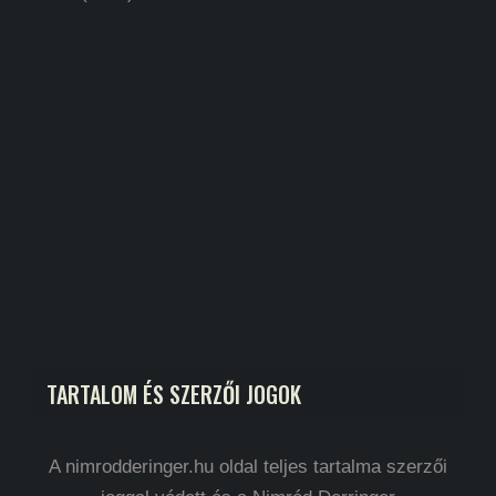
TARTALOM ÉS SZERZŐI JOGOK
A nimrodderinger.hu oldal teljes tartalma szerzői