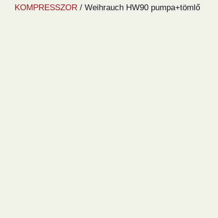
KOMPRESSZOR
/ Weihrauch HW90 pumpa+tömlő