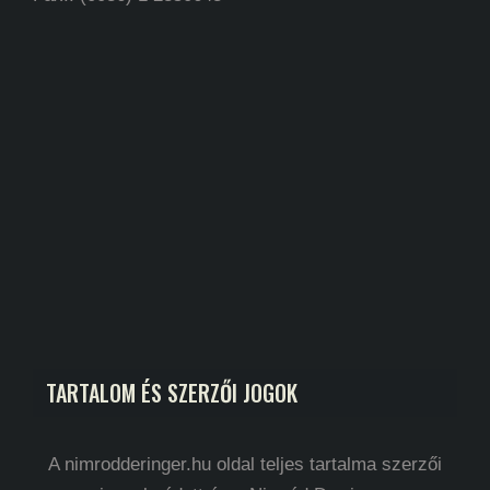
TARTALOM ÉS SZERZŐI JOGOK
A nimrodderinger.hu oldal teljes tartalma szerzői