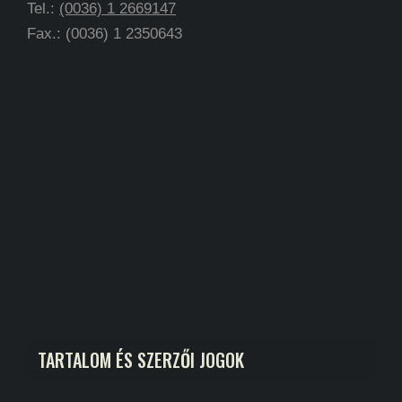
Tel.:
(0036) 1 2669147
Fax.: (0036) 1 2350643
TARTALOM ÉS SZERZŐI JOGOK