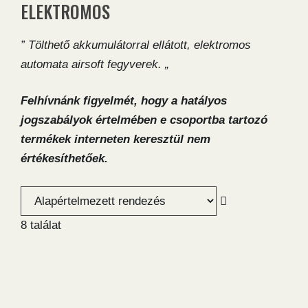
ELEKTROMOS
” Tölthető akkumulátorral ellátott, elektromos
automata airsoft fegyverek. „
Felhívnánk figyelmét, hogy a hatályos
jogszabályok értelmében e csoportba tartozó
termékek interneten keresztül nem
értékesíthetőek.
8 találat