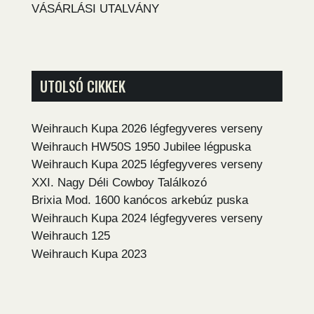
VÁSÁRLÁSI UTALVÁNY
UTOLSÓ CIKKEK
Weihrauch Kupa 2026 légfegyveres verseny
Weihrauch HW50S 1950 Jubilee légpuska
Weihrauch Kupa 2025 légfegyveres verseny
XXI. Nagy Déli Cowboy Találkozó
Brixia Mod. 1600 kanócos arkebúz puska
Weihrauch Kupa 2024 légfegyveres verseny
Weihrauch 125
Weihrauch Kupa 2023