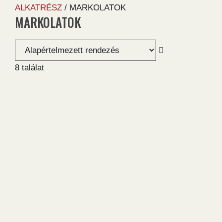
ALKATRÉSZ
/ MARKOLATOK
MARKOLATOK
8 találat