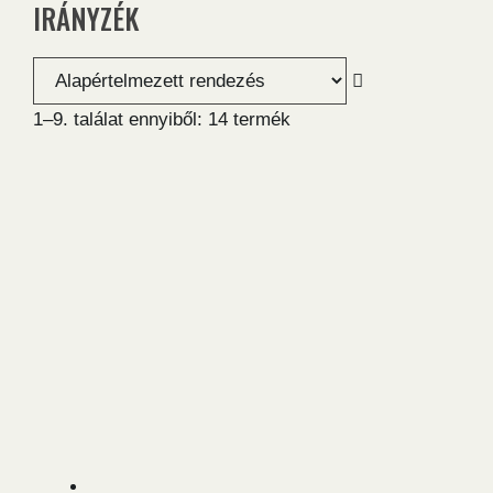
IRÁNYZÉK
1–9. találat ennyiből: 14 termék