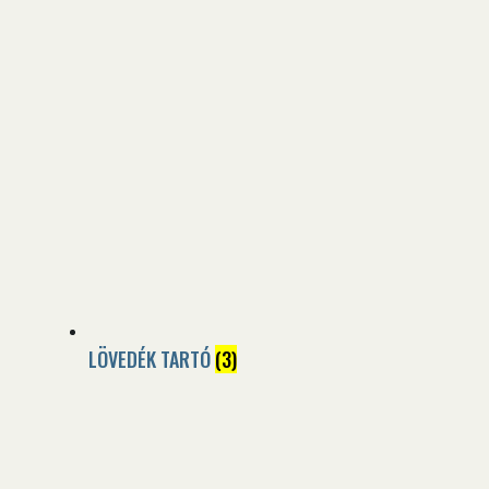
LÖVEDÉK TARTÓ
(3)