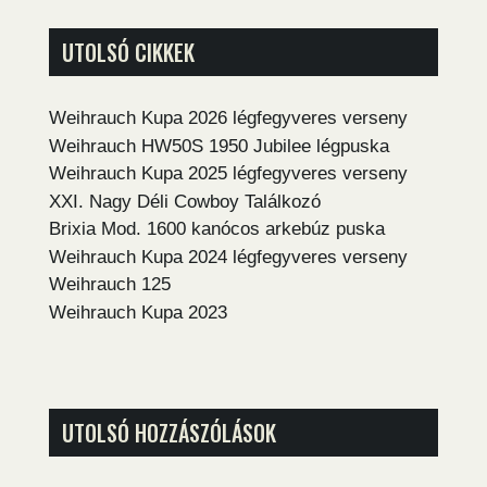
UTOLSÓ CIKKEK
Weihrauch Kupa 2026 légfegyveres verseny
Weihrauch HW50S 1950 Jubilee légpuska
Weihrauch Kupa 2025 légfegyveres verseny
XXI. Nagy Déli Cowboy Találkozó
Brixia Mod. 1600 kanócos arkebúz puska
Weihrauch Kupa 2024 légfegyveres verseny
Weihrauch 125
Weihrauch Kupa 2023
UTOLSÓ HOZZÁSZÓLÁSOK