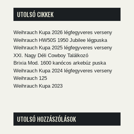
UTOLSÓ CIKKEK
Weihrauch Kupa 2026 légfegyveres verseny
Weihrauch HW50S 1950 Jubilee légpuska
Weihrauch Kupa 2025 légfegyveres verseny
XXI. Nagy Déli Cowboy Találkozó
Brixia Mod. 1600 kanócos arkebúz puska
Weihrauch Kupa 2024 légfegyveres verseny
Weihrauch 125
Weihrauch Kupa 2023
UTOLSÓ HOZZÁSZÓLÁSOK