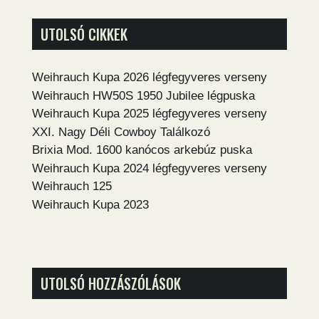
UTOLSÓ CIKKEK
Weihrauch Kupa 2026 légfegyveres verseny
Weihrauch HW50S 1950 Jubilee légpuska
Weihrauch Kupa 2025 légfegyveres verseny
XXI. Nagy Déli Cowboy Találkozó
Brixia Mod. 1600 kanócos arkebúz puska
Weihrauch Kupa 2024 légfegyveres verseny
Weihrauch 125
Weihrauch Kupa 2023
UTOLSÓ HOZZÁSZÓLÁSOK