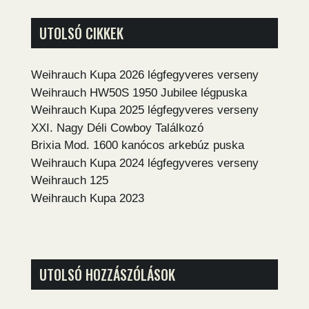
UTOLSÓ CIKKEK
Weihrauch Kupa 2026 légfegyveres verseny
Weihrauch HW50S 1950 Jubilee légpuska
Weihrauch Kupa 2025 légfegyveres verseny
XXI. Nagy Déli Cowboy Találkozó
Brixia Mod. 1600 kanócos arkebúz puska
Weihrauch Kupa 2024 légfegyveres verseny
Weihrauch 125
Weihrauch Kupa 2023
UTOLSÓ HOZZÁSZÓLÁSOK