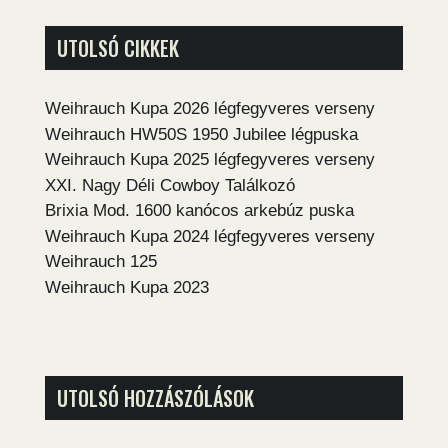
UTOLSÓ CIKKEK
Weihrauch Kupa 2026 légfegyveres verseny
Weihrauch HW50S 1950 Jubilee légpuska
Weihrauch Kupa 2025 légfegyveres verseny
XXI. Nagy Déli Cowboy Találkozó
Brixia Mod. 1600 kanócos arkebúz puska
Weihrauch Kupa 2024 légfegyveres verseny
Weihrauch 125
Weihrauch Kupa 2023
UTOLSÓ HOZZÁSZÓLÁSOK