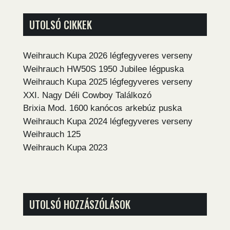
UTOLSÓ CIKKEK
Weihrauch Kupa 2026 légfegyveres verseny
Weihrauch HW50S 1950 Jubilee légpuska
Weihrauch Kupa 2025 légfegyveres verseny
XXI. Nagy Déli Cowboy Találkozó
Brixia Mod. 1600 kanócos arkebúz puska
Weihrauch Kupa 2024 légfegyveres verseny
Weihrauch 125
Weihrauch Kupa 2023
UTOLSÓ HOZZÁSZÓLÁSOK