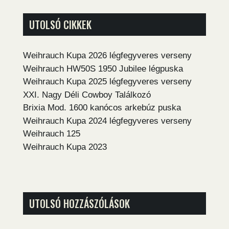
UTOLSÓ CIKKEK
Weihrauch Kupa 2026 légfegyveres verseny
Weihrauch HW50S 1950 Jubilee légpuska
Weihrauch Kupa 2025 légfegyveres verseny
XXI. Nagy Déli Cowboy Találkozó
Brixia Mod. 1600 kanócos arkebúz puska
Weihrauch Kupa 2024 légfegyveres verseny
Weihrauch 125
Weihrauch Kupa 2023
UTOLSÓ HOZZÁSZÓLÁSOK