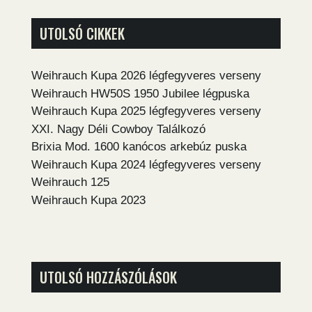
UTOLSÓ CIKKEK
Weihrauch Kupa 2026 légfegyveres verseny
Weihrauch HW50S 1950 Jubilee légpuska
Weihrauch Kupa 2025 légfegyveres verseny
XXI. Nagy Déli Cowboy Találkozó
Brixia Mod. 1600 kanócos arkebúz puska
Weihrauch Kupa 2024 légfegyveres verseny
Weihrauch 125
Weihrauch Kupa 2023
UTOLSÓ HOZZÁSZÓLÁSOK