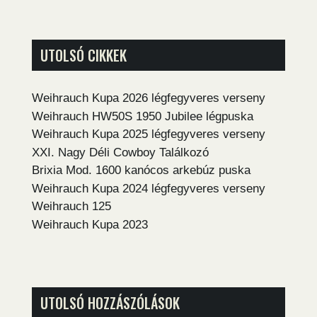
UTOLSÓ CIKKEK
Weihrauch Kupa 2026 légfegyveres verseny
Weihrauch HW50S 1950 Jubilee légpuska
Weihrauch Kupa 2025 légfegyveres verseny
XXI. Nagy Déli Cowboy Találkozó
Brixia Mod. 1600 kanócos arkebúz puska
Weihrauch Kupa 2024 légfegyveres verseny
Weihrauch 125
Weihrauch Kupa 2023
UTOLSÓ HOZZÁSZÓLÁSOK