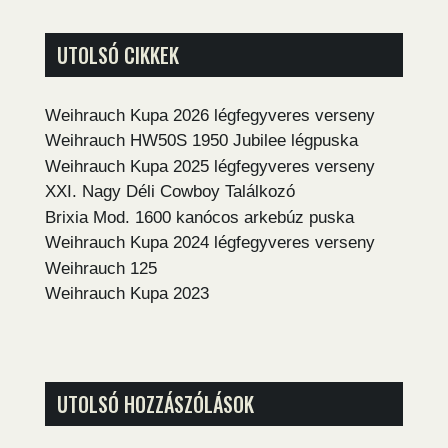
UTOLSÓ CIKKEK
Weihrauch Kupa 2026 légfegyveres verseny
Weihrauch HW50S 1950 Jubilee légpuska
Weihrauch Kupa 2025 légfegyveres verseny
XXI. Nagy Déli Cowboy Találkozó
Brixia Mod. 1600 kanócos arkebúz puska
Weihrauch Kupa 2024 légfegyveres verseny
Weihrauch 125
Weihrauch Kupa 2023
UTOLSÓ HOZZÁSZÓLÁSOK