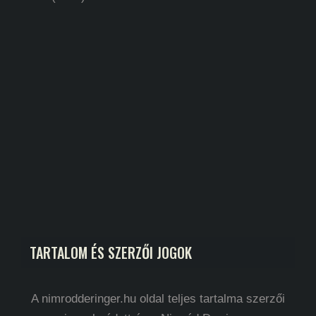
TARTALOM ÉS SZERZŐI JOGOK
A nimrodderinger.hu oldal teljes tartalma szerzői