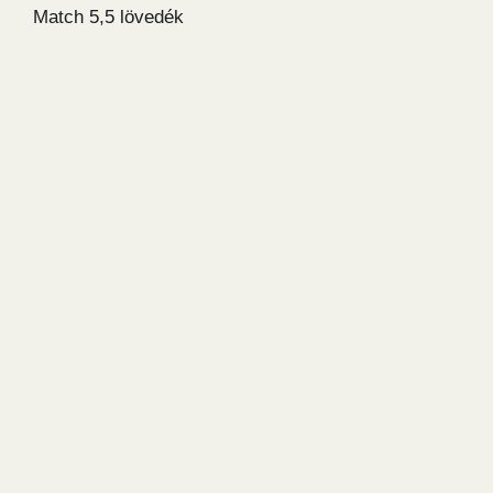
Match 5,5 lövedék