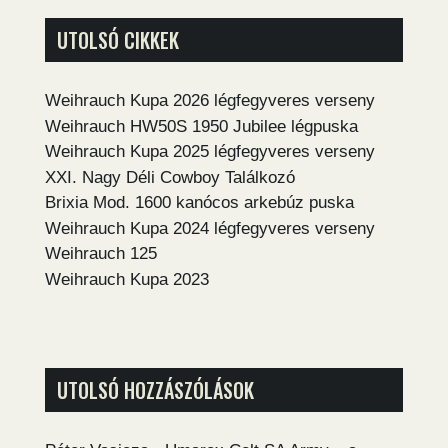
UTOLSÓ CIKKEK
Weihrauch Kupa 2026 légfegyveres verseny
Weihrauch HW50S 1950 Jubilee légpuska
Weihrauch Kupa 2025 légfegyveres verseny
XXI. Nagy Déli Cowboy Találkozó
Brixia Mod. 1600 kanócos arkebúz puska
Weihrauch Kupa 2024 légfegyveres verseny
Weihrauch 125
Weihrauch Kupa 2023
UTOLSÓ HOZZÁSZÓLÁSOK