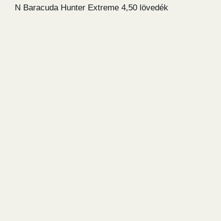
N Baracuda Hunter Extreme 4,50 lövedék