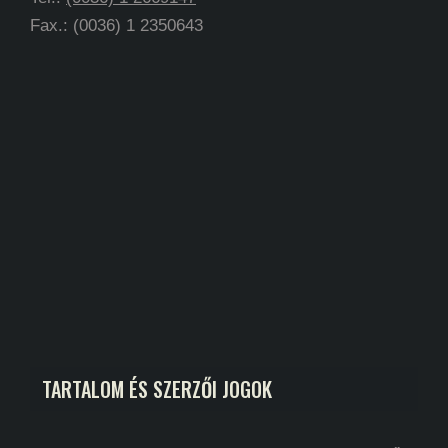
Fax.: (0036) 1 2350643
TARTALOM ÉS SZERZŐI JOGOK