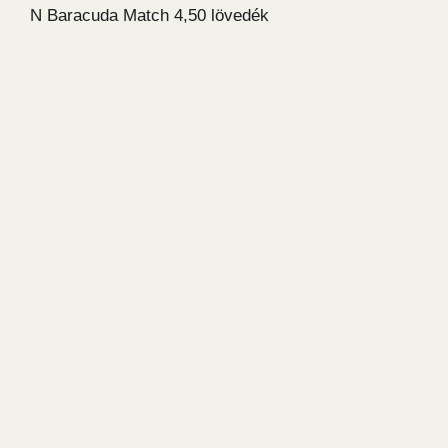
N Baracuda Match 4,50 lövedék