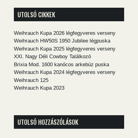
UTOLSÓ CIKKEK
Weihrauch Kupa 2026 légfegyveres verseny
Weihrauch HW50S 1950 Jubilee légpuska
Weihrauch Kupa 2025 légfegyveres verseny
XXI. Nagy Déli Cowboy Találkozó
Brixia Mod. 1600 kanócos arkebúz puska
Weihrauch Kupa 2024 légfegyveres verseny
Weihrauch 125
Weihrauch Kupa 2023
UTOLSÓ HOZZÁSZÓLÁSOK