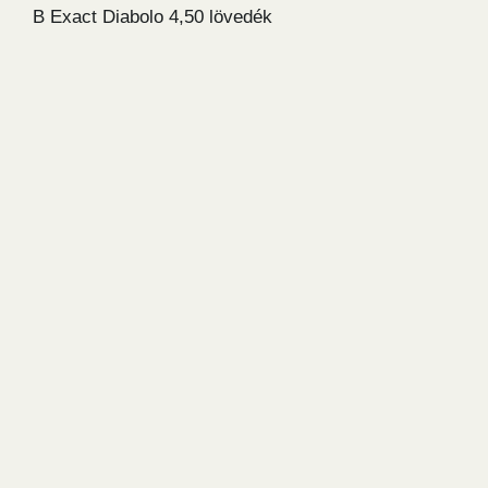
B Exact Diabolo 4,50 lövedék