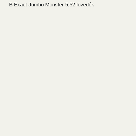
B Exact Jumbo Monster 5,52 lövedék