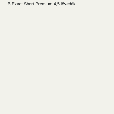
B Exact Short Premium 4,5 lövedék