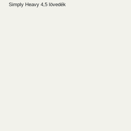
Simply Heavy 4,5 lövedék